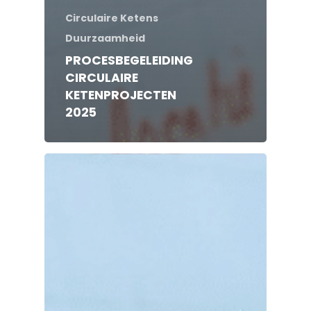
Circulaire Ketens
Duurzaamheid
PROCESBEGELEIDING
CIRCULAIRE
KETENPROJECTEN
2025