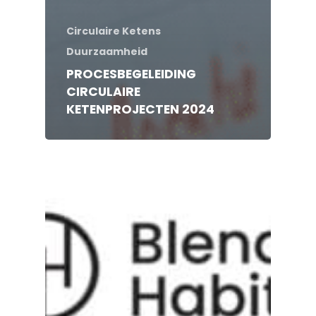
Circulaire Ketens
Duurzaamheid
PROCESBEGELEIDING
CIRCULAIRE
KETENPROJECTEN 2024