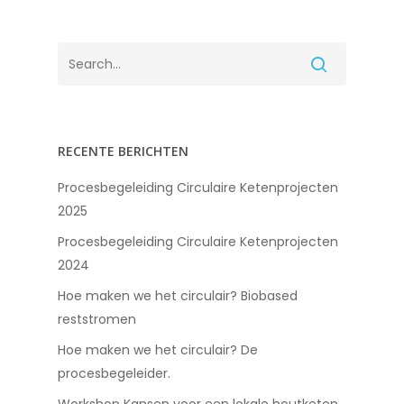
RECENTE BERICHTEN
Procesbegeleiding Circulaire Ketenprojecten
2025
Procesbegeleiding Circulaire Ketenprojecten
2024
Hoe maken we het circulair? Biobased
reststromen
Hoe maken we het circulair? De
procesbegeleider.