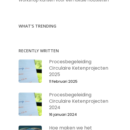
Workshop Kansen voor een lokale houtketen
WHAT’S TRENDING
RECENTLY WRITTEN
Procesbegeleiding
Circulaire Ketenprojecten
2025
11 februari 2025
Procesbegeleiding
Circulaire Ketenprojecten
2024
16 januari 2024
Hoe maken we het