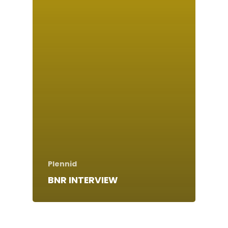
Plennid
BNR INTERVIEW