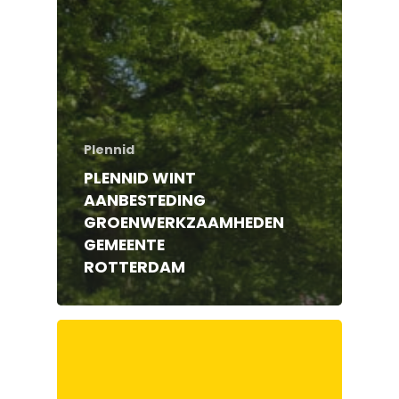
Plennid
PLENNID WINT
AANBESTEDING
GROENWERKZAAMHEDEN
GEMEENTE
ROTTERDAM