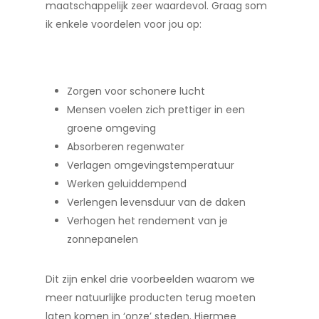
maatschappelijk zeer waardevol. Graag som
ik enkele voordelen voor jou op:
Zorgen voor schonere lucht
Mensen voelen zich prettiger in een
groene omgeving
Absorberen regenwater
Verlagen omgevingstemperatuur
Werken geluiddempend
Verlengen levensduur van de daken
Verhogen het rendement van je
zonnepanelen
Dit zijn enkel drie voorbeelden waarom we
meer natuurlijke producten terug moeten
laten komen in ‘onze’ steden. Hiermee