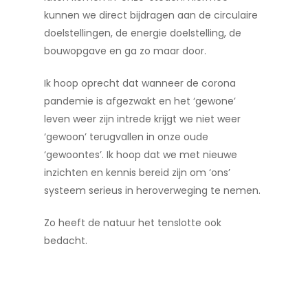
kunnen we direct bijdragen aan de circulaire
doelstellingen, de energie doelstelling, de
bouwopgave en ga zo maar door.
Ik hoop oprecht dat wanneer de corona
pandemie is afgezwakt en het ‘gewone’
leven weer zijn intrede krijgt we niet weer
‘gewoon’ terugvallen in onze oude
‘gewoontes’. Ik hoop dat we met nieuwe
inzichten en kennis bereid zijn om ‘ons’
systeem serieus in heroverweging te nemen.
Zo heeft de natuur het tenslotte ook
bedacht.