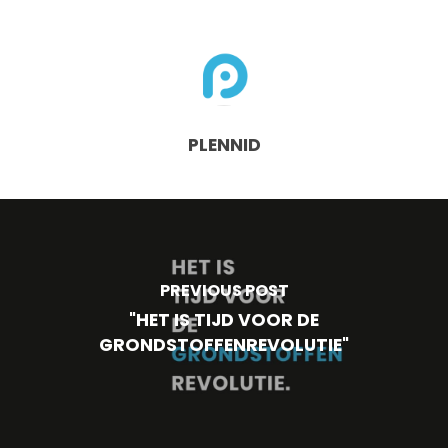
PLENNID
PREVIOUS POST
"HET IS TIJD VOOR DE
GRONDSTOFFENREVOLUTIE"