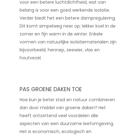
voor een betere luchtdichtheid, wat van
belang is voor een goed werkende isolatie.
Verder biedt het een betere dampregulering.
Dit komt simpelweg neer op; lekker koel in de
zomer en fijn warm in de winter. Enkele
vormen van natuurlijke isolatiematerialen zijn
bijvoorbeeld; hennep, zeewier, vlas en
houtvezel.
PAS GROENE DAKEN TOE
Hoe kun je beter stad en natuur combineren
dan door middel van groene daken? Het
heeft ontzettend veel voordelen alle
aspecten van een duurzame leefomgeving.
Het is economisch, ecologisch en