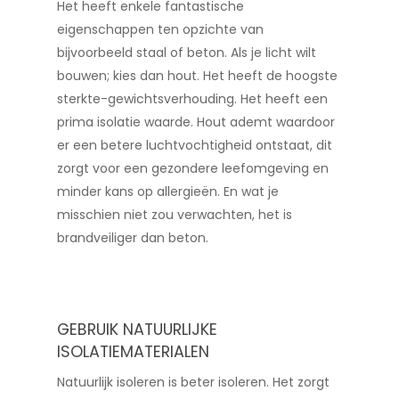
Het heeft enkele fantastische
eigenschappen ten opzichte van
bijvoorbeeld staal of beton. Als je licht wilt
bouwen; kies dan hout. Het heeft de hoogste
sterkte-gewichtsverhouding. Het heeft een
prima isolatie waarde. Hout ademt waardoor
er een betere luchtvochtigheid ontstaat, dit
zorgt voor een gezondere leefomgeving en
minder kans op allergieën. En wat je
misschien niet zou verwachten, het is
brandveiliger dan beton.
GEBRUIK NATUURLIJKE
ISOLATIEMATERIALEN
Natuurlijk isoleren is beter isoleren. Het zorgt