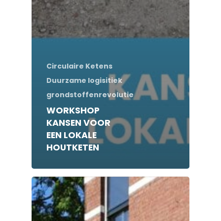
Circulaire Ketens
Duurzame logisitiek
grondstoffenrevolutie
WORKSHOP
KANSEN VOOR
EEN LOKALE
HOUTKETEN