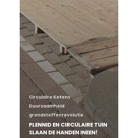
Circulaire Ketens
Duurzaamheid
grondstoffenrevolutie
PLENNID EN CIRCULAIRE TUIN
SLAAN DE HANDEN INEEN!