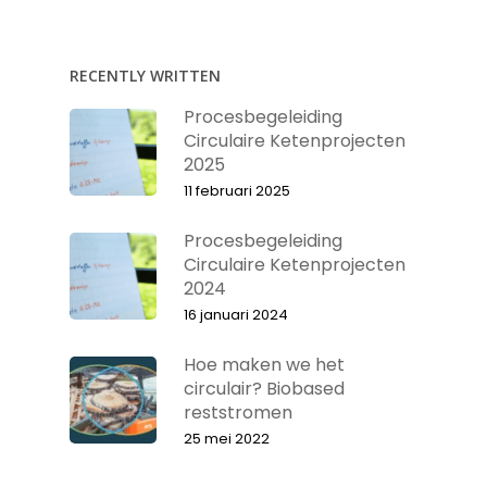
RECENTLY WRITTEN
Procesbegeleiding
Circulaire Ketenprojecten
2025
11 februari 2025
Procesbegeleiding
Circulaire Ketenprojecten
2024
16 januari 2024
Hoe maken we het
circulair? Biobased
reststromen
25 mei 2022