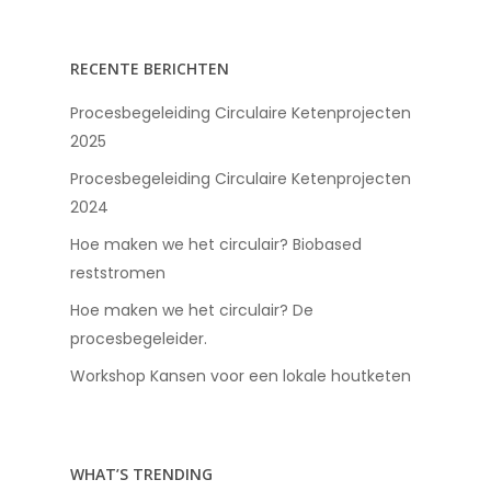
RECENTE BERICHTEN
Procesbegeleiding Circulaire Ketenprojecten
2025
Procesbegeleiding Circulaire Ketenprojecten
2024
Hoe maken we het circulair? Biobased
reststromen
Hoe maken we het circulair? De
procesbegeleider.
Workshop Kansen voor een lokale houtketen
WHAT’S TRENDING