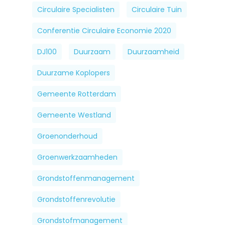
Circulaire Specialisten
Circulaire Tuin
Conferentie Circulaire Economie 2020
DJ100
Duurzaam
Duurzaamheid
Duurzame Koplopers
Gemeente Rotterdam
Gemeente Westland
Groenonderhoud
Groenwerkzaamheden
Grondstoffenmanagement
Grondstoffenrevolutie
Grondstofmanagement