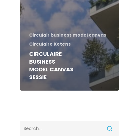
Circulair business model canvas
Circulaire Ketens
CIRCULAIRE
BUSINESS
MODEL CANVAS
SESSIE