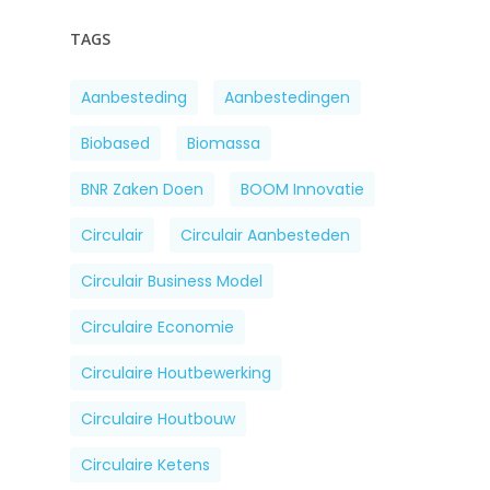
TAGS
Aanbesteding
Aanbestedingen
Biobased
Biomassa
BNR Zaken Doen
BOOM Innovatie
Circulair
Circulair Aanbesteden
Circulair Business Model
Circulaire Economie
Circulaire Houtbewerking
Circulaire Houtbouw
Circulaire Ketens