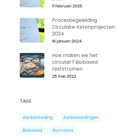
11 februari 2025
Procesbegeleiding
Circulaire Ketenprojecten
2024
16 januari 2024
Hoe maken we het
circulair? Biobased
reststromen
25 mei 2022
TAGS
Aanbesteding
Aanbestedingen
Biobased
Biomassa