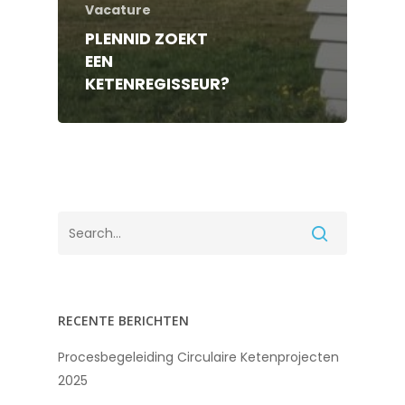
Vacature
PLENNID ZOEKT
EEN
KETENREGISSEUR?
RECENTE BERICHTEN
Procesbegeleiding Circulaire Ketenprojecten
2025