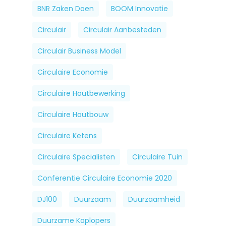
BNR Zaken Doen
BOOM Innovatie
Circulair
Circulair Aanbesteden
Circulair Business Model
Circulaire Economie
Circulaire Houtbewerking
Circulaire Houtbouw
Circulaire Ketens
Circulaire Specialisten
Circulaire Tuin
Conferentie Circulaire Economie 2020
DJ100
Duurzaam
Duurzaamheid
Duurzame Koplopers