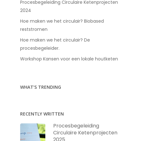
Procesbegeleiding Circulaire Ketenprojecten
2024
Hoe maken we het circulair? Biobased
reststromen
Hoe maken we het circulair? De
procesbegeleider.
Workshop Kansen voor een lokale houtketen
WHAT’S TRENDING
RECENTLY WRITTEN
Procesbegeleiding
Circulaire Ketenprojecten
2025