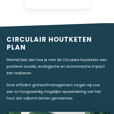
CIRCULAIR HOUTKETEN
PLAN
Plennid laat zien hoe je met de Circulaire houtketen een
positieve sociale, ecologische en economische impact
kan realiseren.
Door efficiënt gronstofmanagement zorgen wij voor
een zo hoogwaardig mogelijke opwaardering van het
hout dat vrijkomt binnen gemeentes.