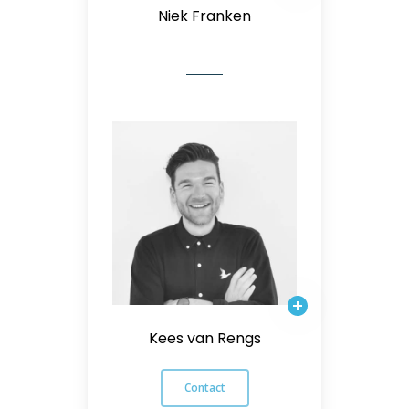
Niek Franken
Kees van Rengs
Contact