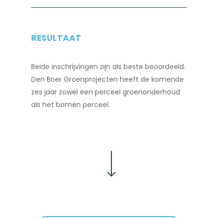
RESULTAAT
Beide inschrijvingen zijn als beste beoordeeld.
Den Boer Groenprojecten heeft de komende
zes jaar zowel een perceel groenonderhoud
als het bomen perceel.