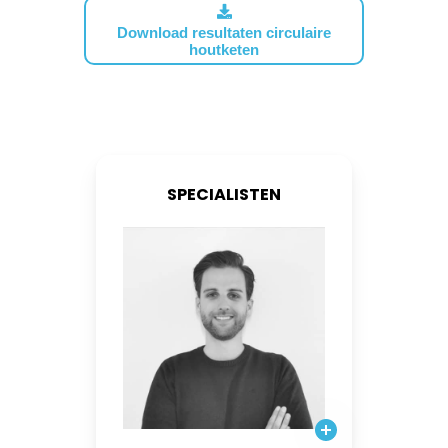
Download resultaten circulaire
houtketen
SPECIALISTEN