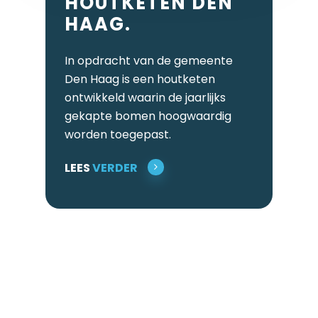
HOUTKETEN
DEN
HAAG.
In opdracht van de gemeente
Den Haag is een houtketen
ontwikkeld waarin de jaarlijks
gekapte bomen hoogwaardig
worden toegepast.
LEES
VERDER