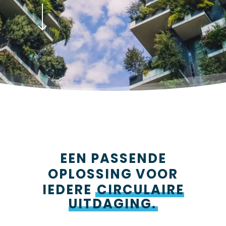
EEN PASSENDE
OPLOSSING VOOR
IEDERE
CIRCULAIRE
UITDAGING.