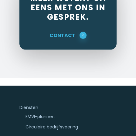
EENS MET ONS IN
GESPREK.
CONTACT
Diensten
EMVI-plannen
Circulaire bedrijfsvoering