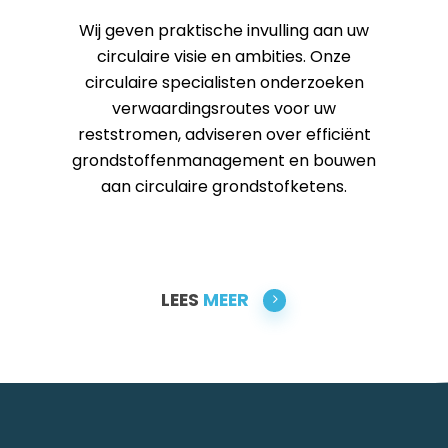
Wij geven praktische invulling aan uw
circulaire visie en ambities. Onze
circulaire specialisten onderzoeken
verwaardingsroutes voor uw
reststromen, adviseren over efficiënt
grondstoffenmanagement en bouwen
aan circulaire grondstofketens.
LEES
MEER