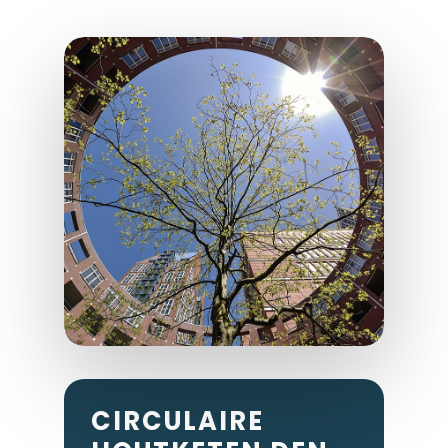
CIRCULAIRE