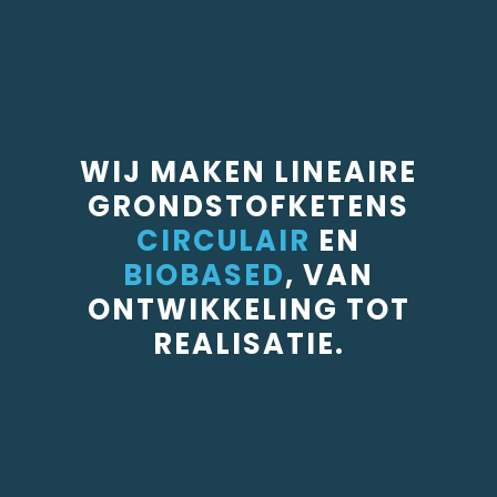
WIJ MAKEN LINEAIRE
GRONDSTOFKETENS
CIRCULAIR
EN
BIOBASED
, VAN
ONTWIKKELING TOT
REALISATIE.