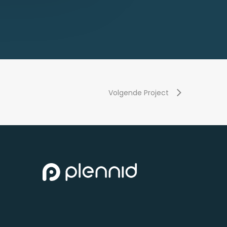
Volgende Project