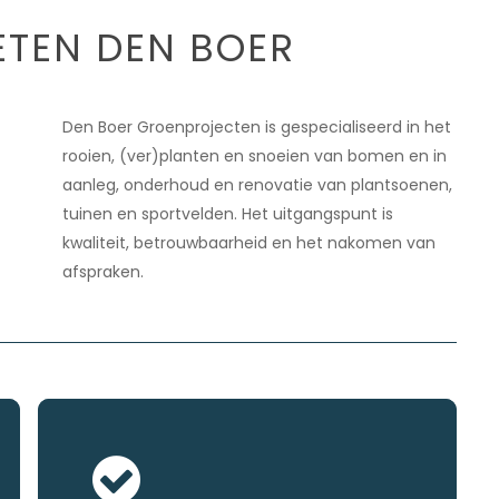
ETEN DEN BOER
Den Boer Groenprojecten is gespecialiseerd in het
rooien, (ver)planten en snoeien van bomen en in
aanleg, onderhoud en renovatie van plantsoenen,
tuinen en sportvelden. Het uitgangspunt is
kwaliteit, betrouwbaarheid en het nakomen van
afspraken.