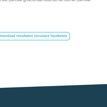
ownload resultaten circulaire houtketen