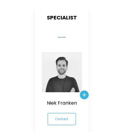
SPECIALIST
Niek Franken
Contact